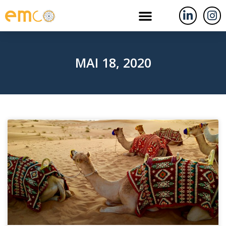
MAI 18, 2020