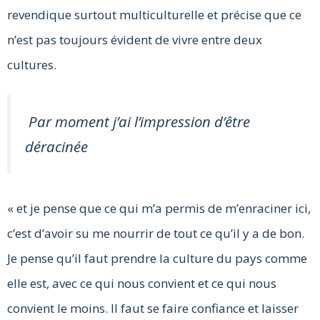
revendique surtout multiculturelle et précise que ce
n’est pas toujours évident de vivre entre deux
cultures.
Par moment j’ai l’impression d’être
déracinée
« et je pense que ce qui m’a permis de m’enraciner ici,
c’est d’avoir su me nourrir de tout ce qu’il y a de bon.
Je pense qu’il faut prendre la culture du pays comme
elle est, avec ce qui nous convient et ce qui nous
convient le moins. Il faut se faire confiance et laisser