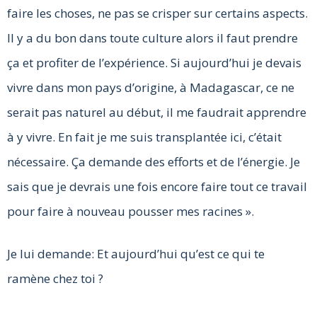
faire les choses, ne pas se crisper sur certains aspects.
Il y a du bon dans toute culture alors il faut prendre
ça et profiter de l’expérience. Si aujourd’hui je devais
vivre dans mon pays d’origine, à Madagascar, ce ne
serait pas naturel au début, il me faudrait apprendre
à y vivre. En fait je me suis transplantée ici, c’était
nécessaire. Ça demande des efforts et de l’énergie. Je
sais que je devrais une fois encore faire tout ce travail
pour faire à nouveau pousser mes racines ».
Je lui demande: Et aujourd’hui qu’est ce qui te
ramène chez toi ?