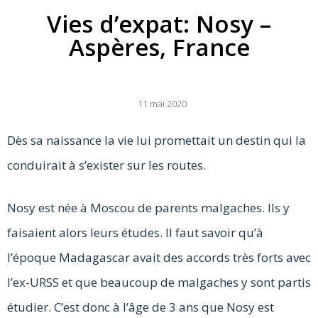
Vies d’expat: Nosy –
Aspères, France
11 mai 2020
Dès sa naissance la vie lui promettait un destin qui la
conduirait à s’exister sur les routes.
Nosy est née à Moscou de parents malgaches. Ils y
faisaient alors leurs études. Il faut savoir qu’à
l’époque Madagascar avait des accords très forts avec
l’ex-URSS et que beaucoup de malgaches y sont partis
étudier. C’est donc à l’âge de 3 ans que Nosy est