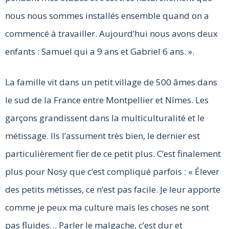
nous nous sommes installés ensemble quand on a
commencé à travailler. Aujourd’hui nous avons deux
enfants : Samuel qui a 9 ans et Gabriel 6 ans. ».
La famille vit dans un petit village de 500 âmes dans
le sud de la France entre Montpellier et Nîmes. Les
garçons grandissent dans la multiculturalité et le
métissage. Ils l’assument très bien, le dernier est
particulièrement fier de ce petit plus. C’est finalement
plus pour Nosy que c’est compliqué parfois : « Élever
des petits métisses, ce n’est pas facile. Je leur apporte
comme je peux ma culture mais les choses ne sont
pas fluides… Parler le malgache, c’est dur et