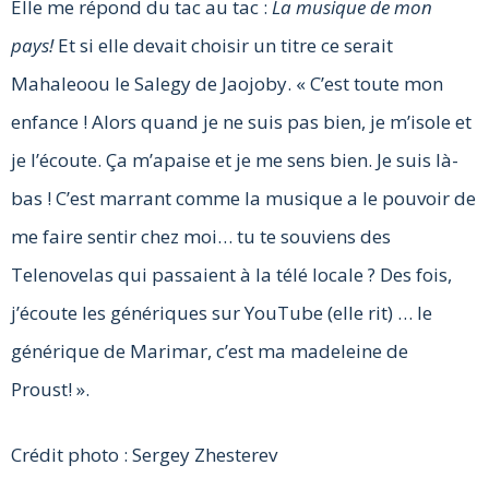
Elle me répond du tac au tac :
La musique de mon
pays!
Et si elle devait choisir un titre ce serait
Mahaleoou le Salegy de Jaojoby. « C’est toute mon
enfance ! Alors quand je ne suis pas bien, je m’isole et
je l’écoute. Ça m’apaise et je me sens bien. Je suis là-
bas ! C’est marrant comme la musique a le pouvoir de
me faire sentir chez moi… tu te souviens des
Telenovelas qui passaient à la télé locale ? Des fois,
j’écoute les génériques sur YouTube (elle rit) … le
générique de Marimar, c’est ma madeleine de
Proust! ».
Crédit photo : Sergey Zhesterev