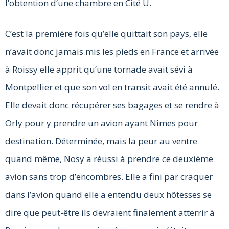
l’obtention d’une chambre en Cité U.
C’est la première fois qu’elle quittait son pays, elle
n’avait donc jamais mis les pieds en France et arrivée
à Roissy elle apprit qu’une tornade avait sévi à
Montpellier et que son vol en transit avait été annulé.
Elle devait donc récupérer ses bagages et se rendre à
Orly pour y prendre un avion ayant Nîmes pour
destination. Déterminée, mais la peur au ventre
quand même, Nosy a réussi à prendre ce deuxième
avion sans trop d’encombres. Elle a fini par craquer
dans l’avion quand elle a entendu deux hôtesses se
dire que peut-être ils devraient finalement atterrir à