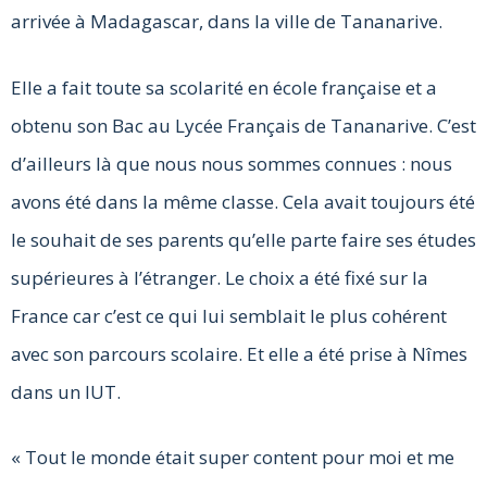
arrivée à Madagascar, dans la ville de Tananarive.
Elle a fait toute sa scolarité en école française et a
obtenu son Bac au Lycée Français de Tananarive. C’est
d’ailleurs là que nous nous sommes connues : nous
avons été dans la même classe. Cela avait toujours été
le souhait de ses parents qu’elle parte faire ses études
supérieures à l’étranger. Le choix a été fixé sur la
France car c’est ce qui lui semblait le plus cohérent
avec son parcours scolaire. Et elle a été prise à Nîmes
dans un IUT.
« Tout le monde était super content pour moi et me