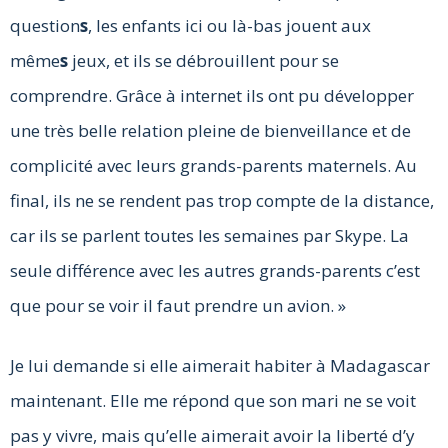
question
s
, les enfants ici ou là-bas jouent aux
même
s
jeux, et ils se débrouillent pour se
comprendre. Grâce à internet ils ont pu développer
une très belle relation pleine de bienveillance et de
complicité avec leurs grands-parents maternels. Au
final, ils ne se rendent pas trop compte de la distance,
car ils se parlent toutes les semaines par Skype. La
seule différence avec les autres grands-parents c’est
que pour se voir il faut prendre un avion. »
Je lui demande si elle aimerait habiter à Madagascar
maintenant. Elle me répond que son mari ne se voit
pas y vivre, mais qu’elle aimerait avoir la liberté d’y