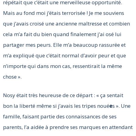
répétait que c’était une merveilleuse opportunité.
Mais au fond moi j’étais terrorisée ! Je me souviens
que j’avais croisé une ancienne maîtresse et combien
cela m’a fait du bien quand finalement j’ai osé lui
partager mes peurs. Elle m’a beaucoup rassurée et
m’a expliqué que c’était normal d’avoir peur et que
n’importe qui dans mon cas, ressentirait la même
chose ».
Nosy était très heureuse de ce départ : « ça sentait
bon la liberté même si j’avais les tripes noué
e
s ». Une
famille, faisant partie des connaissances de ses
parents, l’a aidée à prendre ses marques en attendant