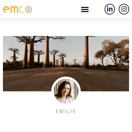
EMILIE