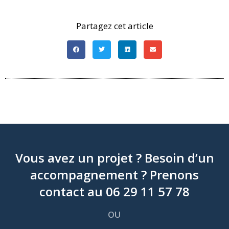
Partagez cet article
Vous avez un projet ? Besoin d’un
accompagnement ? Prenons
contact au 06 29 11 57 78
OU