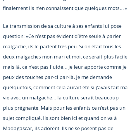
finalement ils n’en connaissent que quelques mots… »
La transmission de sa culture à ses enfants lui pose
question: «Ce n’est pas évident d’être seule à parler
malgache, ils le parlent très peu. Si on était tous les
deux malgaches mon mari et moi, ce serait plus facile
mais là, ce n’est pas fluide… je leur apporte comme je
peux des touches par-ci par-là. Je me demande
quelquefois, comment cela aurait été si j’avais fait ma
vie avec un malgache… la culture serait beaucoup
plus prégnante. Mais pour les enfants ce n’est pas un
sujet compliqué. Ils sont bien ici et quand on va à
Madagascar, ils adorent. Ils ne se posent pas de